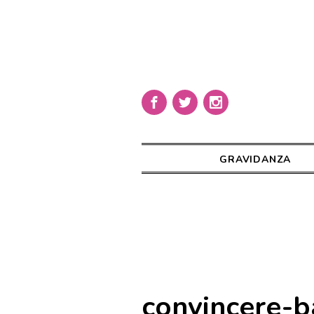
GRAVIDANZA
convincere-