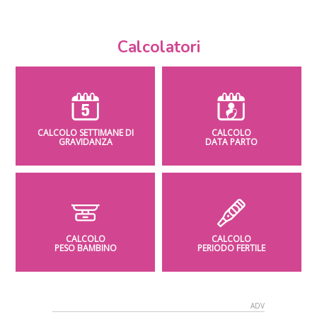
Calcolatori
CALCOLO SETTIMANE DI
CALCOLO
GRAVIDANZA
DATA PARTO
CALCOLO
CALCOLO
PESO BAMBINO
PERIODO FERTILE