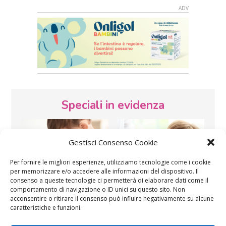
Speciali in evidenza
Gestisci Consenso Cookie
Per fornire le migliori esperienze, utilizziamo tecnologie come i cookie
per memorizzare e/o accedere alle informazioni del dispositivo. Il
consenso a queste tecnologie ci permetterà di elaborare dati come il
Vaccini
SOS Pediatra
comportamento di navigazione o ID unici su questo sito. Non
acconsentire o ritirare il consenso può influire negativamente su alcune
caratteristiche e funzioni.