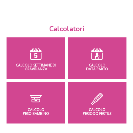
Calcolatori
CALCOLO SETTIMANE DI
CALCOLO
GRAVIDANZA
DATA PARTO
CALCOLO
CALCOLO
PESO BAMBINO
PERIODO FERTILE