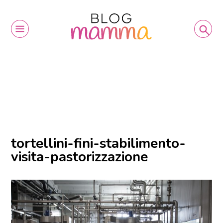
tortellini-fini-stabilimento-
visita-pastorizzazione