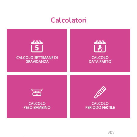
Calcolatori
CALCOLO SETTIMANE DI
CALCOLO
GRAVIDANZA
DATA PARTO
CALCOLO
CALCOLO
PESO BAMBINO
PERIODO FERTILE