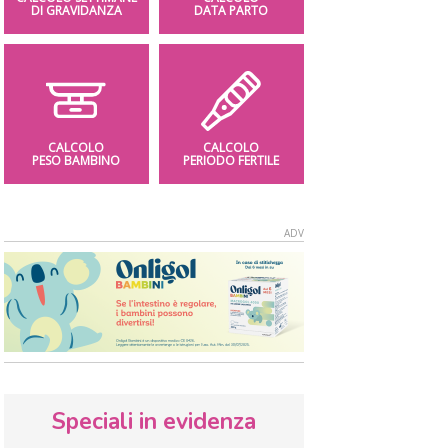
DI GRAVIDANZA
DATA PARTO
CALCOLO
CALCOLO
PESO BAMBINO
PERIODO FERTILE
Speciali in evidenza