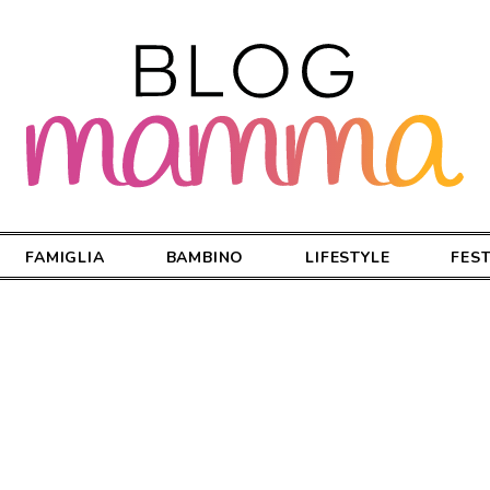
FAMIGLIA
BAMBINO
LIFESTYLE
FES