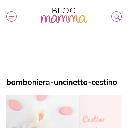
bomboniera-uncinetto-cestino