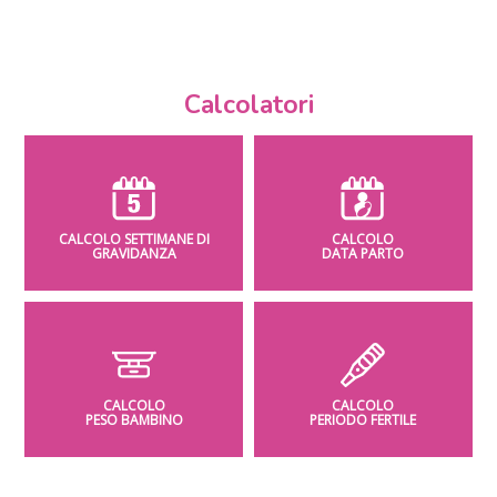
Calcolatori
CALCOLO SETTIMANE DI
CALCOLO
GRAVIDANZA
DATA PARTO
CALCOLO
CALCOLO
PESO BAMBINO
PERIODO FERTILE