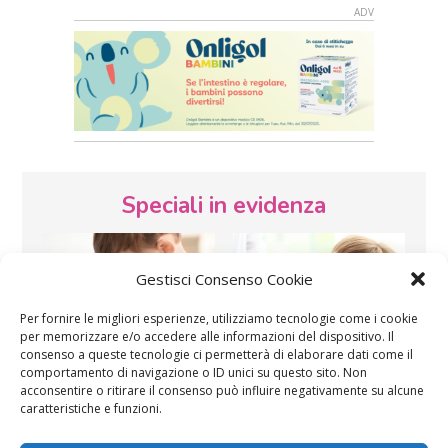
Speciali in evidenza
Gestisci Consenso Cookie
Per fornire le migliori esperienze, utilizziamo tecnologie come i cookie
per memorizzare e/o accedere alle informazioni del dispositivo. Il
consenso a queste tecnologie ci permetterà di elaborare dati come il
Vaccini
SOS Pediatra
comportamento di navigazione o ID unici su questo sito. Non
acconsentire o ritirare il consenso può influire negativamente su alcune
caratteristiche e funzioni.