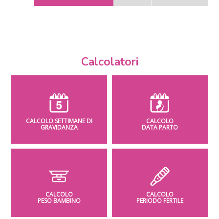
Calcolatori
CALCOLO SETTIMANE DI
CALCOLO
GRAVIDANZA
DATA PARTO
CALCOLO
CALCOLO
PESO BAMBINO
PERIODO FERTILE