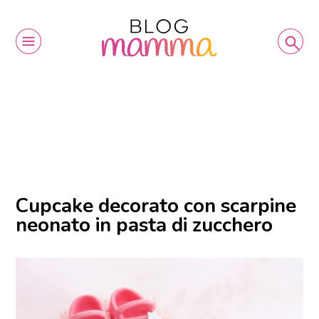
Cupcake decorato con scarpine
neonato in pasta di zucchero