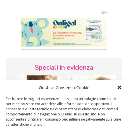
Speciali in evidenza
Gestisci Consenso Cookie
Per fornire le migliori esperienze, utilizziamo tecnologie come i cookie
per memorizzare e/o accedere alle informazioni del dispositivo. Il
consenso a queste tecnologie ci permetterà di elaborare dati come il
comportamento di navigazione o ID unici su questo sito. Non
Vaccini
SOS Pediatra
acconsentire o ritirare il consenso può influire negativamente su alcune
caratteristiche e funzioni.