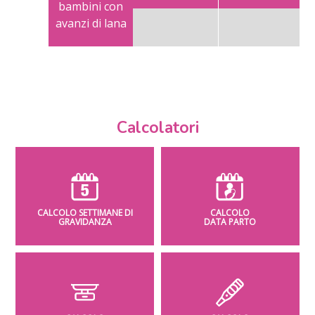
bambini con
avanzi di lana
Calcolatori
CALCOLO SETTIMANE DI
CALCOLO
GRAVIDANZA
DATA PARTO