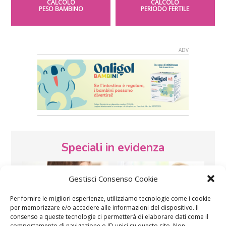
CALCOLO
CALCOLO
PESO BAMBINO
PERIODO FERTILE
Speciali in evidenza
Gestisci Consenso Cookie
Per fornire le migliori esperienze, utilizziamo tecnologie come i cookie
per memorizzare e/o accedere alle informazioni del dispositivo. Il
consenso a queste tecnologie ci permetterà di elaborare dati come il
comportamento di navigazione o ID unici su questo sito. Non