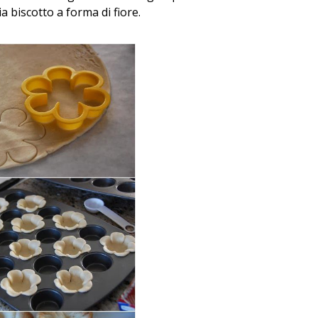
ia biscotto a forma di fiore.