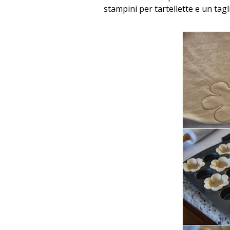
stampini per tartellette e un tagl