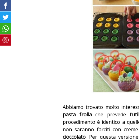
Abbiamo trovato molto interess
pasta frolla
che prevede l’
ut
procedimento è identico a quell
non saranno farciti con creme
cioccolato
. Per questa versione