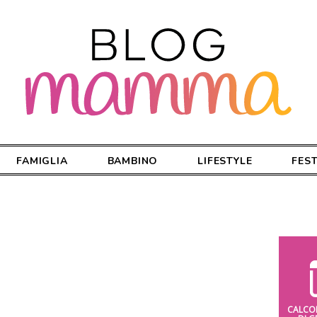
FAMIGLIA
BAMBINO
LIFESTYLE
FES
CALCO