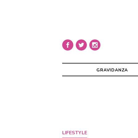
GRAVIDANZA
LIFESTYLE