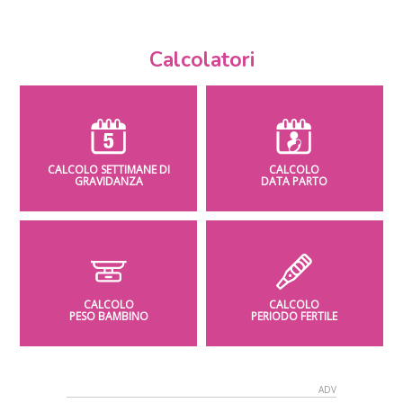
Calcolatori
CALCOLO SETTIMANE DI
CALCOLO
GRAVIDANZA
DATA PARTO
CALCOLO
CALCOLO
PESO BAMBINO
PERIODO FERTILE