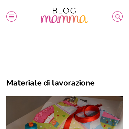
Materiale di lavorazione