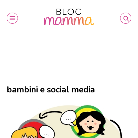
bambini e social media