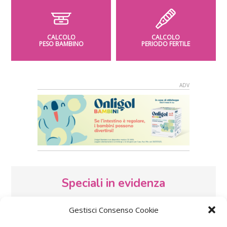
CALCOLO
CALCOLO
PESO BAMBINO
PERIODO FERTILE
Speciali in evidenza
Gestisci Consenso Cookie