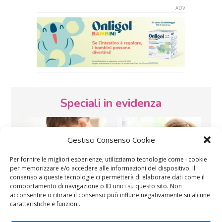
Speciali in evidenza
Gestisci Consenso Cookie
Per fornire le migliori esperienze, utilizziamo tecnologie come i cookie
per memorizzare e/o accedere alle informazioni del dispositivo. Il
consenso a queste tecnologie ci permetterà di elaborare dati come il
Vaccini
SOS Pediatra
comportamento di navigazione o ID unici su questo sito. Non
acconsentire o ritirare il consenso può influire negativamente su alcune
caratteristiche e funzioni.