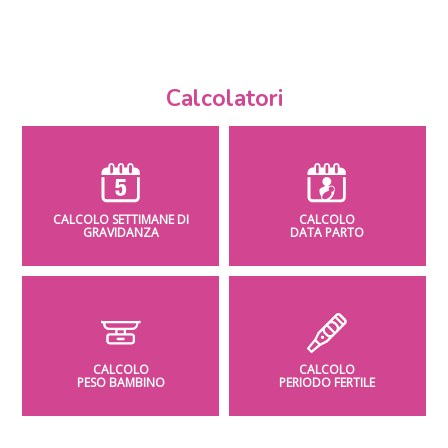
Calcolatori
CALCOLO SETTIMANE DI
CALCOLO
GRAVIDANZA
DATA PARTO
CALCOLO
CALCOLO
PESO BAMBINO
PERIODO FERTILE