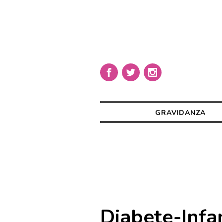
GRAVIDANZA
Diabete-Infa