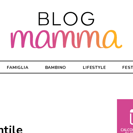
FAMIGLIA
BAMBINO
LIFESTYLE
FES
ntile
CALCO