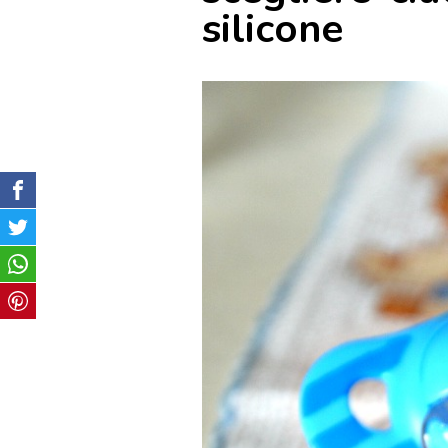
silicone