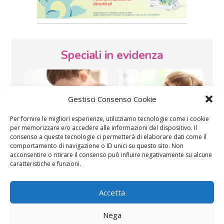
Speciali in evidenza
Gestisci Consenso Cookie
Per fornire le migliori esperienze, utilizziamo tecnologie come i cookie
per memorizzare e/o accedere alle informazioni del dispositivo. Il
consenso a queste tecnologie ci permetterà di elaborare dati come il
Vaccini
SOS Pediatra
comportamento di navigazione o ID unici su questo sito. Non
acconsentire o ritirare il consenso può influire negativamente su alcune
caratteristiche e funzioni.
Accetta
Nega