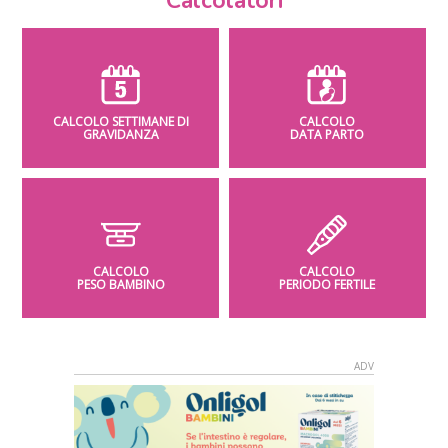
Calcolatori
CALCOLO SETTIMANE DI
CALCOLO
GRAVIDANZA
DATA PARTO
CALCOLO
CALCOLO
PESO BAMBINO
PERIODO FERTILE