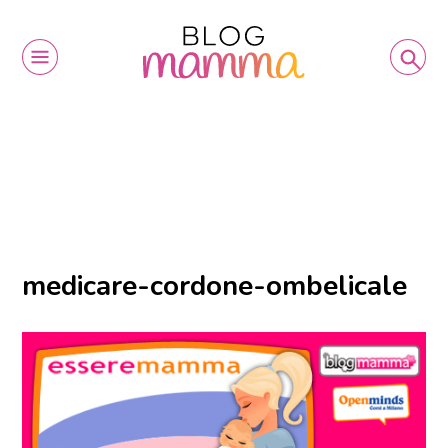
medicare-cordone-ombelicale