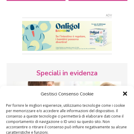
Speciali in evidenza
Gestisci Consenso Cookie
Per fornire le migliori esperienze, utilizziamo tecnologie come i cookie
per memorizzare e/o accedere alle informazioni del dispositivo. Il
consenso a queste tecnologie ci permetterà di elaborare dati come il
comportamento di navigazione o ID unici su questo sito. Non
Vaccini
SOS Pediatra
acconsentire o ritirare il consenso può influire negativamente su alcune
caratteristiche e funzioni.