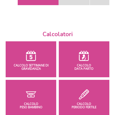
Calcolatori
CALCOLO SETTIMANE DI
CALCOLO
GRAVIDANZA
DATA PARTO
CALCOLO
CALCOLO
PESO BAMBINO
PERIODO FERTILE