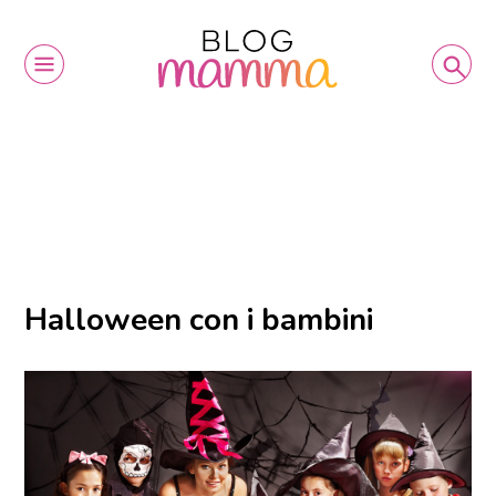
Halloween con i bambini