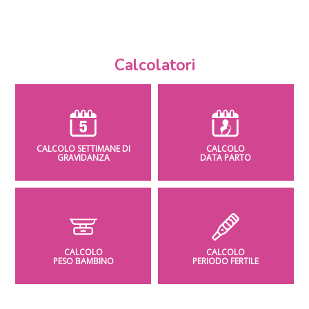
Calcolatori
CALCOLO SETTIMANE DI
CALCOLO
GRAVIDANZA
DATA PARTO
CALCOLO
CALCOLO
PESO BAMBINO
PERIODO FERTILE