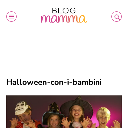
Halloween-con-i-bambini