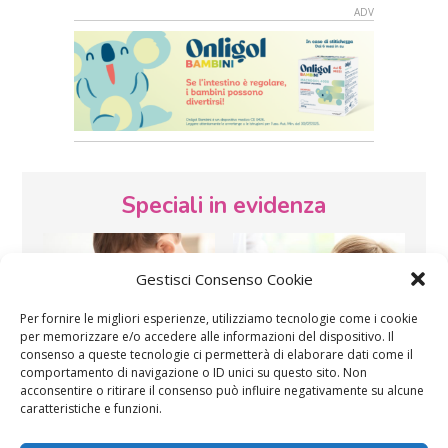
Speciali in evidenza
Gestisci Consenso Cookie
Per fornire le migliori esperienze, utilizziamo tecnologie come i cookie
per memorizzare e/o accedere alle informazioni del dispositivo. Il
consenso a queste tecnologie ci permetterà di elaborare dati come il
Vaccini
SOS Pediatra
comportamento di navigazione o ID unici su questo sito. Non
acconsentire o ritirare il consenso può influire negativamente su alcune
caratteristiche e funzioni.