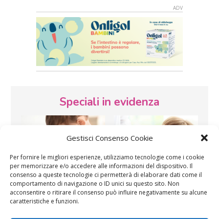
Speciali in evidenza
Gestisci Consenso Cookie
Per fornire le migliori esperienze, utilizziamo tecnologie come i cookie
per memorizzare e/o accedere alle informazioni del dispositivo. Il
consenso a queste tecnologie ci permetterà di elaborare dati come il
Vaccini
SOS Pediatra
comportamento di navigazione o ID unici su questo sito. Non
acconsentire o ritirare il consenso può influire negativamente su alcune
caratteristiche e funzioni.