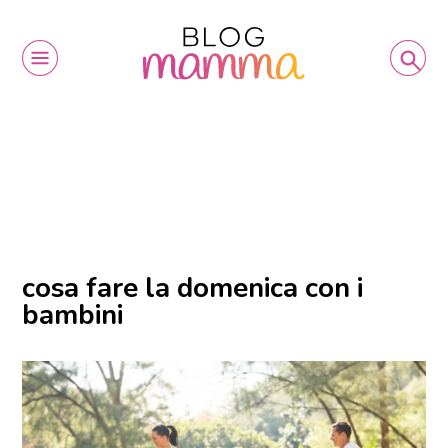
cosa fare la domenica con i
bambini