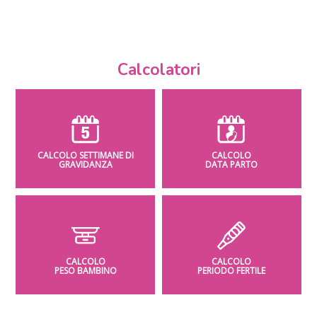
Calcolatori
CALCOLO SETTIMANE DI
CALCOLO
GRAVIDANZA
DATA PARTO
CALCOLO
CALCOLO
PESO BAMBINO
PERIODO FERTILE