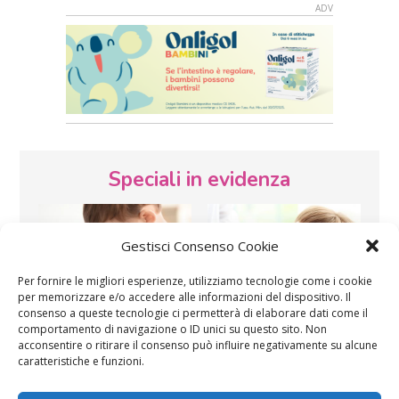
Speciali in evidenza
Gestisci Consenso Cookie
Per fornire le migliori esperienze, utilizziamo tecnologie come i cookie
per memorizzare e/o accedere alle informazioni del dispositivo. Il
consenso a queste tecnologie ci permetterà di elaborare dati come il
Vaccini
SOS Pediatra
comportamento di navigazione o ID unici su questo sito. Non
acconsentire o ritirare il consenso può influire negativamente su alcune
caratteristiche e funzioni.