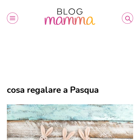
cosa regalare a Pasqua