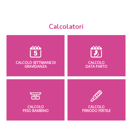
Calcolatori
CALCOLO SETTIMANE DI
CALCOLO
GRAVIDANZA
DATA PARTO
CALCOLO
CALCOLO
PESO BAMBINO
PERIODO FERTILE