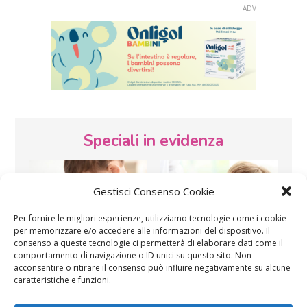
Speciali in evidenza
Gestisci Consenso Cookie
Per fornire le migliori esperienze, utilizziamo tecnologie come i cookie
per memorizzare e/o accedere alle informazioni del dispositivo. Il
consenso a queste tecnologie ci permetterà di elaborare dati come il
Vaccini
SOS Pediatra
comportamento di navigazione o ID unici su questo sito. Non
acconsentire o ritirare il consenso può influire negativamente su alcune
caratteristiche e funzioni.