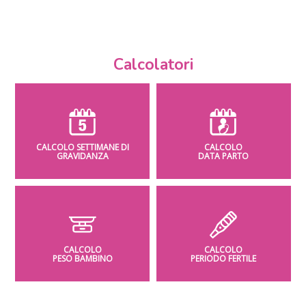
Calcolatori
CALCOLO SETTIMANE DI
CALCOLO
GRAVIDANZA
DATA PARTO
CALCOLO
CALCOLO
PESO BAMBINO
PERIODO FERTILE