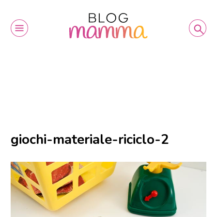
giochi-materiale-riciclo-2