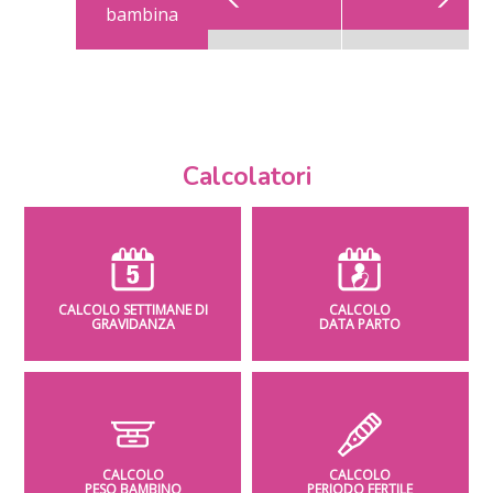
bambina
Calcolatori
CALCOLO SETTIMANE DI
CALCOLO
GRAVIDANZA
DATA PARTO
CALCOLO
CALCOLO
PESO BAMBINO
PERIODO FERTILE