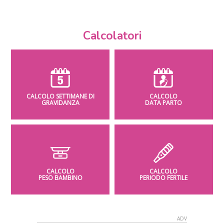
Calcolatori
CALCOLO SETTIMANE DI
CALCOLO
GRAVIDANZA
DATA PARTO
CALCOLO
CALCOLO
PESO BAMBINO
PERIODO FERTILE