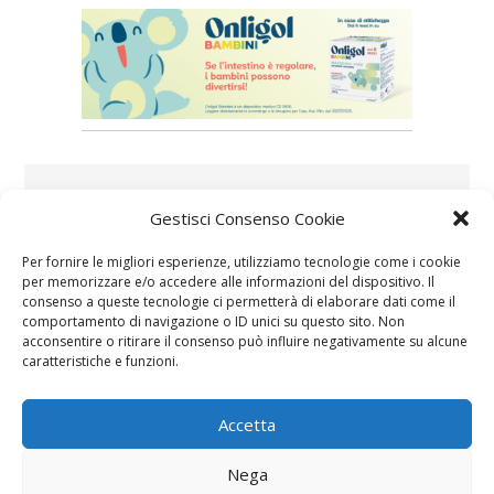
Speciali in evidenza
Gestisci Consenso Cookie
Per fornire le migliori esperienze, utilizziamo tecnologie come i cookie
per memorizzare e/o accedere alle informazioni del dispositivo. Il
consenso a queste tecnologie ci permetterà di elaborare dati come il
comportamento di navigazione o ID unici su questo sito. Non
acconsentire o ritirare il consenso può influire negativamente su alcune
caratteristiche e funzioni.
Vaccini
SOS Pediatra
Accetta
Nega