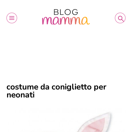
costume da coniglietto per
neonati