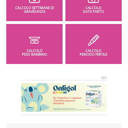
CALCOLO SETTIMANE DI
CALCOLO
GRAVIDANZA
DATA PARTO
CALCOLO
CALCOLO
PESO BAMBINO
PERIODO FERTILE