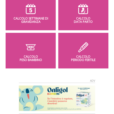
CALCOLO SETTIMANE DI
CALCOLO
GRAVIDANZA
DATA PARTO
CALCOLO
CALCOLO
PESO BAMBINO
PERIODO FERTILE