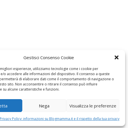
Gestisci Consenso Cookie
e migliori esperienze, utilizziamo tecnologie come i cookie per
/o accedere alle informazioni del dispositivo. Il consenso a queste
 permetterà di elaborare dati come il comportamento di navigazione o
esto sito. Non acconsentire o ritirare il consenso può influire
 su alcune caratteristiche e funzioni.
etta
Nega
Visualizza le preferenze
Privacy Policy: informazioni su Blogmamma.it e il rispetto della tua privacy