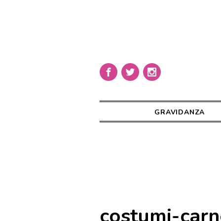
GRAVIDANZA
costumi-carn