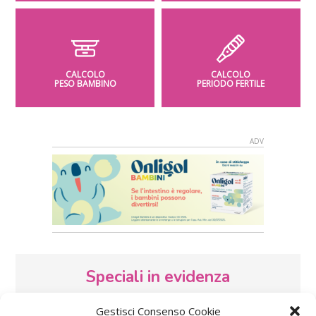
CALCOLO
CALCOLO
PESO BAMBINO
PERIODO FERTILE
Speciali in evidenza
Gestisci Consenso Cookie