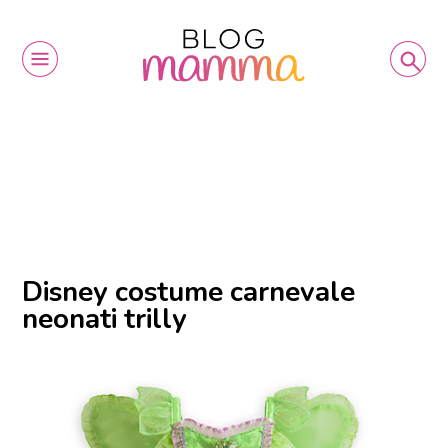
Disney costume carnevale
neonati trilly