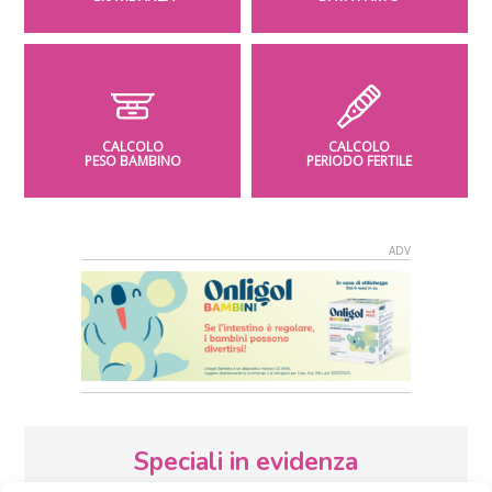
CALCOLO
CALCOLO
PESO BAMBINO
PERIODO FERTILE
Speciali in evidenza