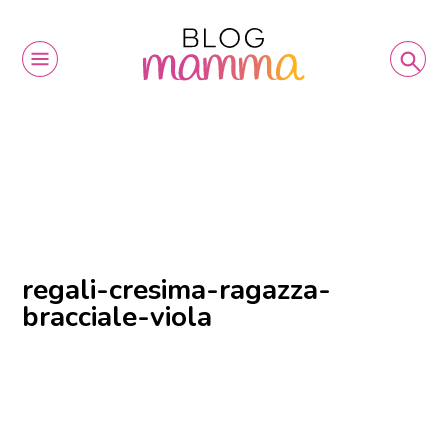
regali-cresima-ragazza-
bracciale-viola