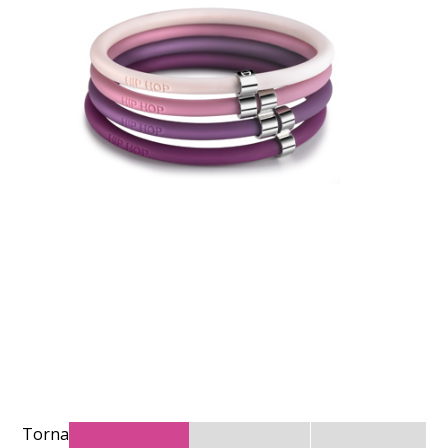
Torna