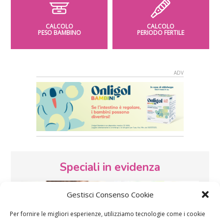
CALCOLO
CALCOLO
PESO BAMBINO
PERIODO FERTILE
Speciali in evidenza
Gestisci Consenso Cookie
Per fornire le migliori esperienze, utilizziamo tecnologie come i cookie