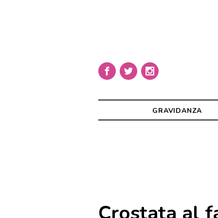
GRAVIDANZA
Crostata al f