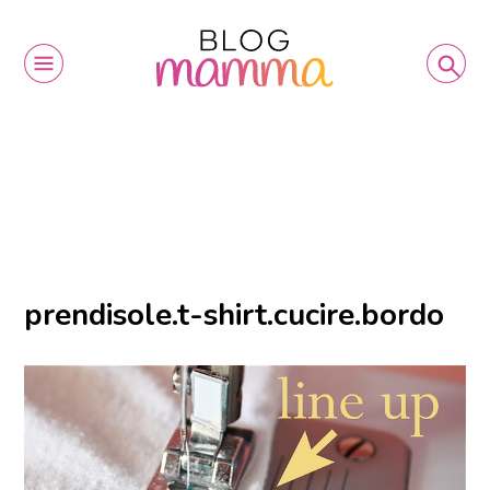
prendisole.t-shirt.cucire.bordo