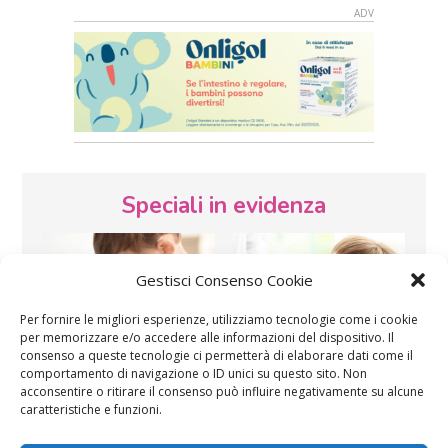
Speciali in evidenza
Gestisci Consenso Cookie
Per fornire le migliori esperienze, utilizziamo tecnologie come i cookie
per memorizzare e/o accedere alle informazioni del dispositivo. Il
consenso a queste tecnologie ci permetterà di elaborare dati come il
Vaccini
SOS Pediatra
comportamento di navigazione o ID unici su questo sito. Non
acconsentire o ritirare il consenso può influire negativamente su alcune
caratteristiche e funzioni.