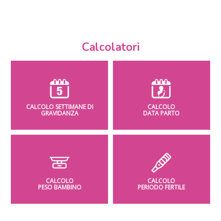
Calcolatori
CALCOLO SETTIMANE DI
CALCOLO
GRAVIDANZA
DATA PARTO
CALCOLO
CALCOLO
PESO BAMBINO
PERIODO FERTILE