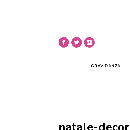
GRAVIDANZA
natale-decor