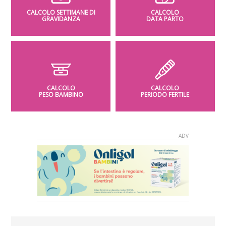
CALCOLO SETTIMANE DI
CALCOLO
GRAVIDANZA
DATA PARTO
CALCOLO
CALCOLO
PESO BAMBINO
PERIODO FERTILE