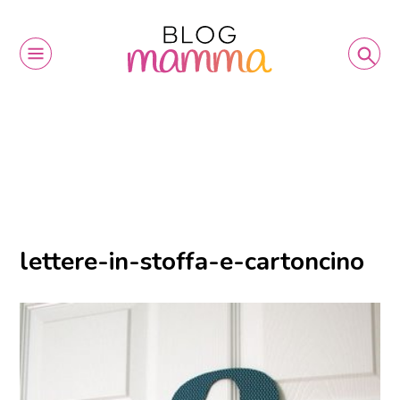
lettere-in-stoffa-e-cartoncino