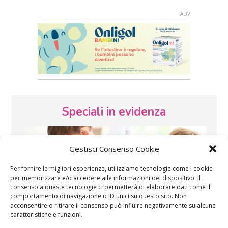
Speciali in evidenza
Gestisci Consenso Cookie
Per fornire le migliori esperienze, utilizziamo tecnologie come i cookie
per memorizzare e/o accedere alle informazioni del dispositivo. Il
consenso a queste tecnologie ci permetterà di elaborare dati come il
Vaccini
SOS Pediatra
comportamento di navigazione o ID unici su questo sito. Non
acconsentire o ritirare il consenso può influire negativamente su alcune
caratteristiche e funzioni.