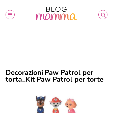
Decorazioni Paw Patrol per
torta_Kit Paw Patrol per torte