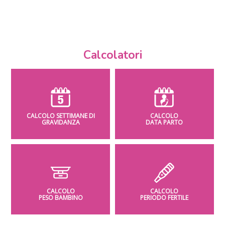
Calcolatori
CALCOLO SETTIMANE DI
CALCOLO
GRAVIDANZA
DATA PARTO
CALCOLO
CALCOLO
PESO BAMBINO
PERIODO FERTILE