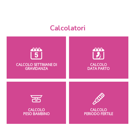
Calcolatori
CALCOLO SETTIMANE DI
CALCOLO
GRAVIDANZA
DATA PARTO
CALCOLO
CALCOLO
PESO BAMBINO
PERIODO FERTILE