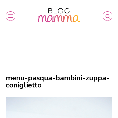
menu-pasqua-bambini-zuppa-
coniglietto