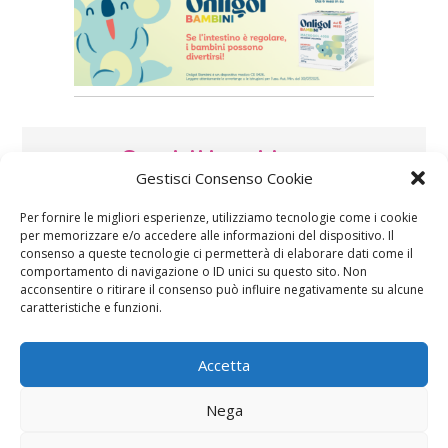
Speciali in evidenza
Gestisci Consenso Cookie
Per fornire le migliori esperienze, utilizziamo tecnologie come i cookie
per memorizzare e/o accedere alle informazioni del dispositivo. Il
consenso a queste tecnologie ci permetterà di elaborare dati come il
comportamento di navigazione o ID unici su questo sito. Non
acconsentire o ritirare il consenso può influire negativamente su alcune
caratteristiche e funzioni.
Vaccini
SOS Pediatra
Accetta
Nega