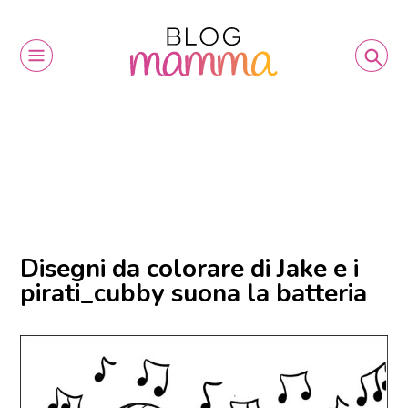
Disegni da colorare di Jake e i
pirati_cubby suona la batteria