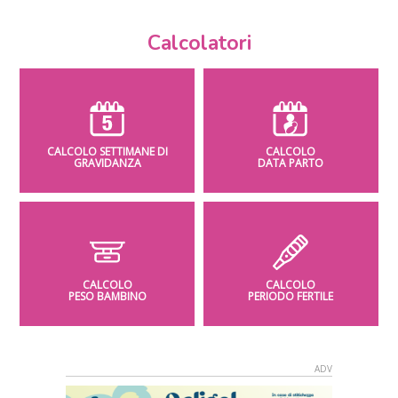
Calcolatori
CALCOLO SETTIMANE DI
CALCOLO
GRAVIDANZA
DATA PARTO
CALCOLO
CALCOLO
PESO BAMBINO
PERIODO FERTILE