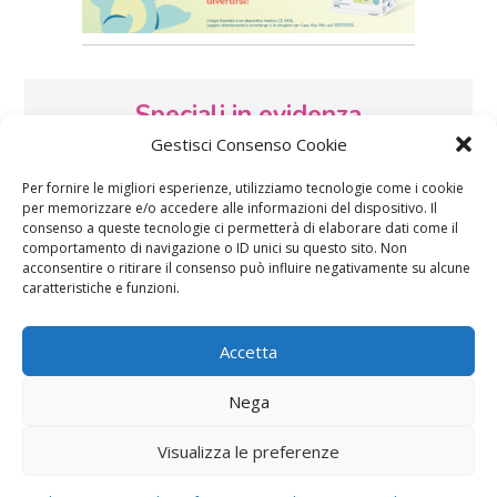
Speciali in evidenza
Gestisci Consenso Cookie
Per fornire le migliori esperienze, utilizziamo tecnologie come i cookie
per memorizzare e/o accedere alle informazioni del dispositivo. Il
consenso a queste tecnologie ci permetterà di elaborare dati come il
comportamento di navigazione o ID unici su questo sito. Non
acconsentire o ritirare il consenso può influire negativamente su alcune
caratteristiche e funzioni.
Vaccini
SOS Pediatra
Accetta
Nega
Visualizza le preferenze
Festa della mamma:
Le settimane di