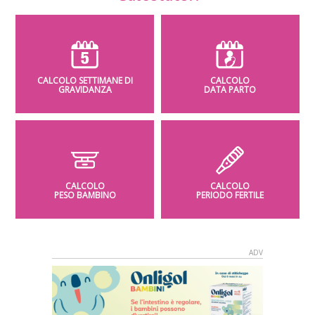
CALCOLO SETTIMANE DI
CALCOLO
GRAVIDANZA
DATA PARTO
CALCOLO
CALCOLO
PESO BAMBINO
PERIODO FERTILE