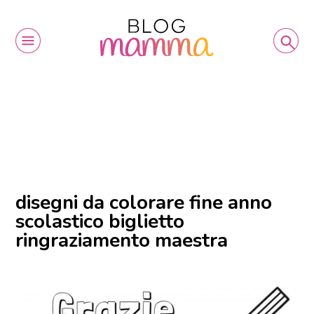
disegni da colorare fine anno
scolastico biglietto
ringraziamento maestra