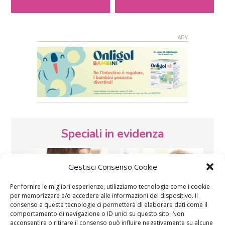
Speciali in evidenza
Gestisci Consenso Cookie
Per fornire le migliori esperienze, utilizziamo tecnologie come i cookie
per memorizzare e/o accedere alle informazioni del dispositivo. Il
consenso a queste tecnologie ci permetterà di elaborare dati come il
comportamento di navigazione o ID unici su questo sito. Non
Vaccini
SOS Pediatra
acconsentire o ritirare il consenso può influire negativamente su alcune