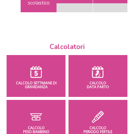
scolastico
Calcolatori
CALCOLO SETTIMANE DI
CALCOLO
GRAVIDANZA
DATA PARTO
CALCOLO
CALCOLO
PESO BAMBINO
PERIODO FERTILE