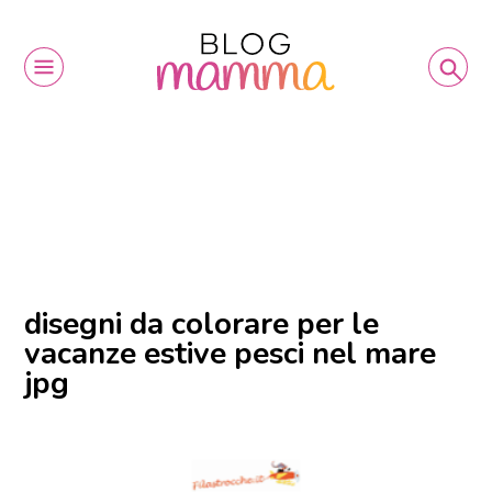
disegni da colorare per le
vacanze estive pesci nel mare
jpg