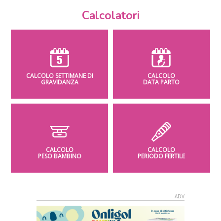
Calcolatori
CALCOLO SETTIMANE DI
CALCOLO
GRAVIDANZA
DATA PARTO
CALCOLO
CALCOLO
PESO BAMBINO
PERIODO FERTILE