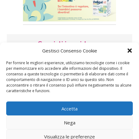
Speciali in evidenza
Gestisci Consenso Cookie
Per fornire le migliori esperienze, utilizziamo tecnologie come i cookie
per memorizzare e/o accedere alle informazioni del dispositivo. Il
consenso a queste tecnologie ci permetterà di elaborare dati come il
comportamento di navigazione o ID unici su questo sito. Non
acconsentire o ritirare il consenso può influire negativamente su alcune
caratteristiche e funzioni.
Vaccini
SOS Pediatra
Accetta
Nega
Visualizza le preferenze