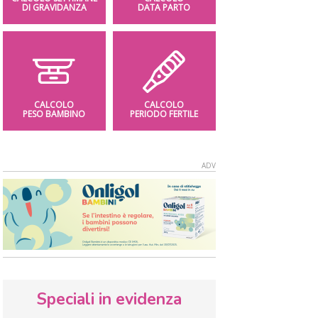
DI GRAVIDANZA
DATA PARTO
CALCOLO
CALCOLO
PESO BAMBINO
PERIODO FERTILE
Speciali in evidenza