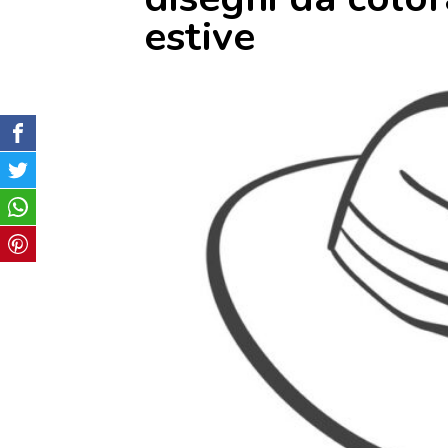
estive