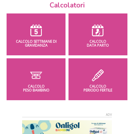
Calcolatori
CALCOLO SETTIMANE DI
CALCOLO
GRAVIDANZA
DATA PARTO
CALCOLO
CALCOLO
PESO BAMBINO
PERIODO FERTILE