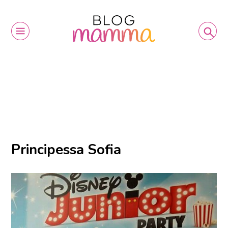
Principessa Sofia