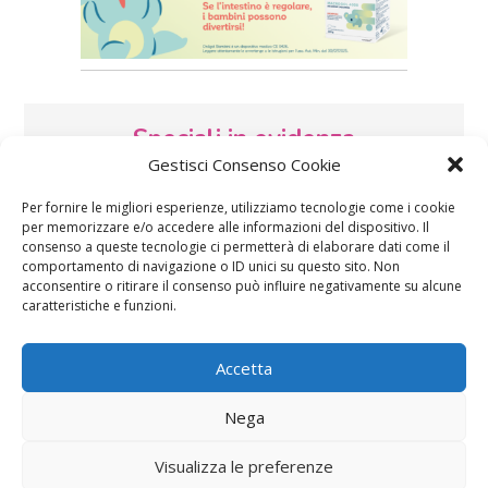
Speciali in evidenza
Gestisci Consenso Cookie
Per fornire le migliori esperienze, utilizziamo tecnologie come i cookie
per memorizzare e/o accedere alle informazioni del dispositivo. Il
consenso a queste tecnologie ci permetterà di elaborare dati come il
comportamento di navigazione o ID unici su questo sito. Non
acconsentire o ritirare il consenso può influire negativamente su alcune
caratteristiche e funzioni.
Vaccini
SOS Pediatra
Accetta
Nega
Visualizza le preferenze