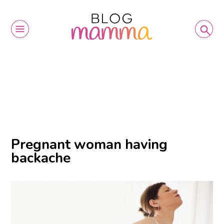
Pregnant woman having
backache