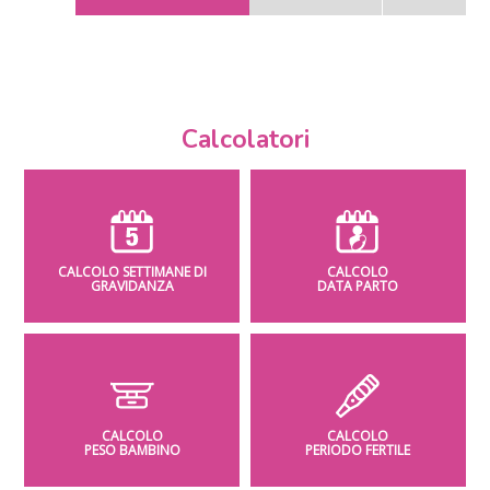
Calcolatori
CALCOLO SETTIMANE DI
CALCOLO
GRAVIDANZA
DATA PARTO
CALCOLO
CALCOLO
PESO BAMBINO
PERIODO FERTILE