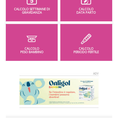
CALCOLO SETTIMANE DI
CALCOLO
GRAVIDANZA
DATA PARTO
CALCOLO
CALCOLO
PESO BAMBINO
PERIODO FERTILE