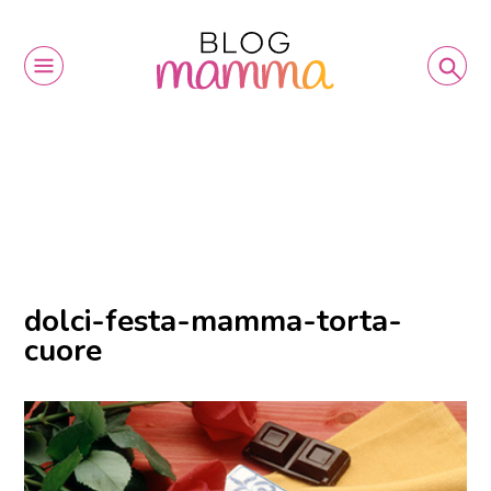
dolci-festa-mamma-torta-
cuore