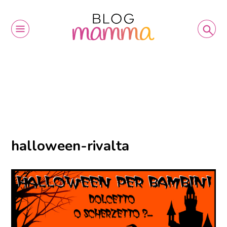
halloween-rivalta