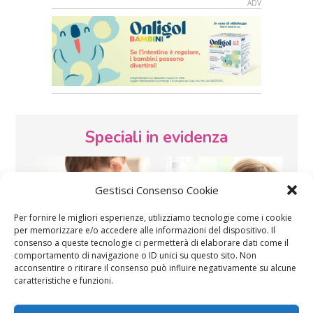
Speciali in evidenza
Gestisci Consenso Cookie
Per fornire le migliori esperienze, utilizziamo tecnologie come i cookie
per memorizzare e/o accedere alle informazioni del dispositivo. Il
consenso a queste tecnologie ci permetterà di elaborare dati come il
Vaccini
SOS Pediatra
comportamento di navigazione o ID unici su questo sito. Non
acconsentire o ritirare il consenso può influire negativamente su alcune
caratteristiche e funzioni.