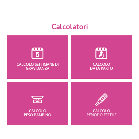
Calcolatori
CALCOLO SETTIMANE DI
CALCOLO
GRAVIDANZA
DATA PARTO
CALCOLO
CALCOLO
PESO BAMBINO
PERIODO FERTILE