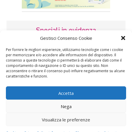
Speciali in evidenza
Gestisci Consenso Cookie
Per fornire le migliori esperienze, utilizziamo tecnologie come i cookie
per memorizzare e/o accedere alle informazioni del dispositivo. Il
consenso a queste tecnologie ci permetterà di elaborare dati come il
comportamento di navigazione o ID unici su questo sito. Non
acconsentire o ritirare il consenso può influire negativamente su alcune
caratteristiche e funzioni.
Vaccini
SOS Pediatra
Accetta
Nega
Visualizza le preferenze
Festa della mamma:
Le settimane di