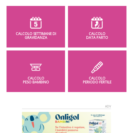
CALCOLO SETTIMANE DI
CALCOLO
GRAVIDANZA
DATA PARTO
CALCOLO
CALCOLO
PESO BAMBINO
PERIODO FERTILE