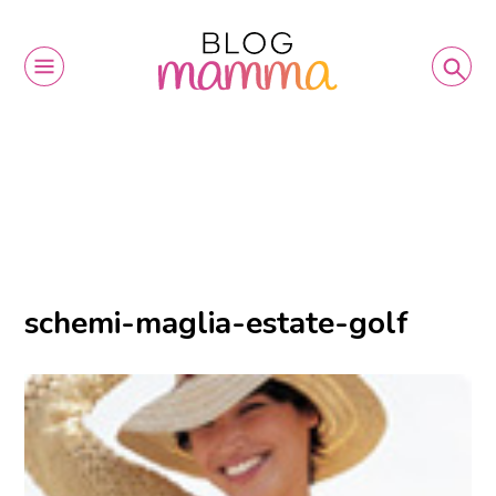
schemi-maglia-estate-golf