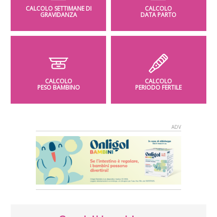
CALCOLO SETTIMANE DI
CALCOLO
GRAVIDANZA
DATA PARTO
CALCOLO
CALCOLO
PESO BAMBINO
PERIODO FERTILE