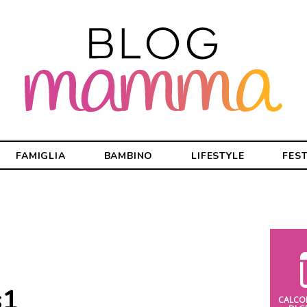
FAMIGLIA
BAMBINO
LIFESTYLE
FES
s1
CALCO