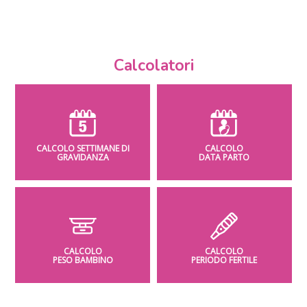
Calcolatori
CALCOLO SETTIMANE DI
CALCOLO
GRAVIDANZA
DATA PARTO
CALCOLO
CALCOLO
PESO BAMBINO
PERIODO FERTILE