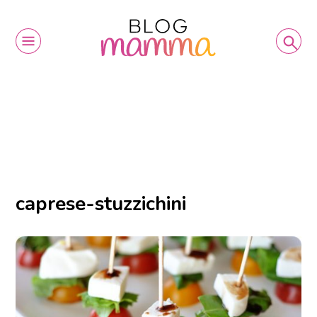
caprese-stuzzichini