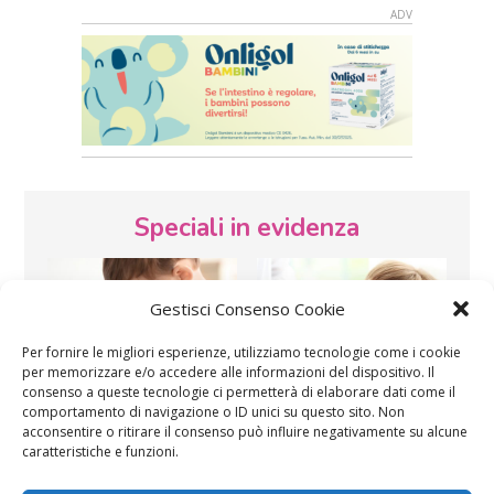
Speciali in evidenza
Gestisci Consenso Cookie
Per fornire le migliori esperienze, utilizziamo tecnologie come i cookie
per memorizzare e/o accedere alle informazioni del dispositivo. Il
consenso a queste tecnologie ci permetterà di elaborare dati come il
Vaccini
SOS Pediatra
comportamento di navigazione o ID unici su questo sito. Non
acconsentire o ritirare il consenso può influire negativamente su alcune
caratteristiche e funzioni.