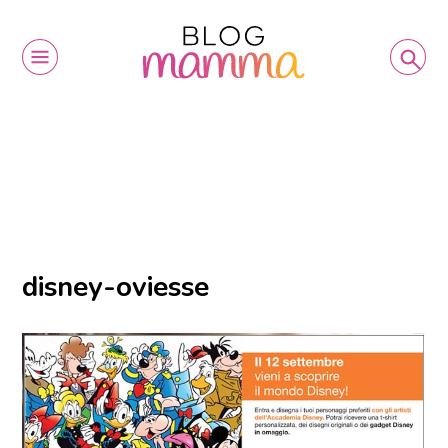
disney-oviesse