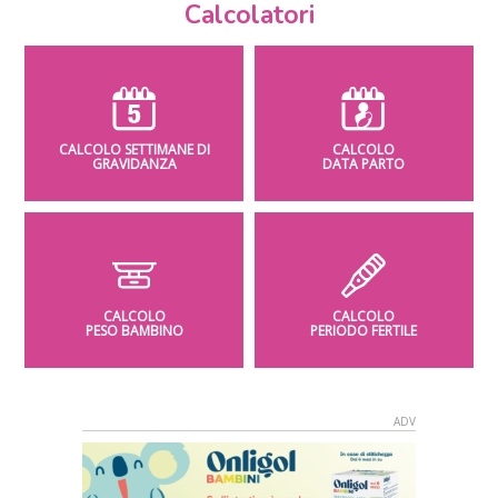
Calcolatori
CALCOLO SETTIMANE DI
CALCOLO
GRAVIDANZA
DATA PARTO
CALCOLO
CALCOLO
PESO BAMBINO
PERIODO FERTILE