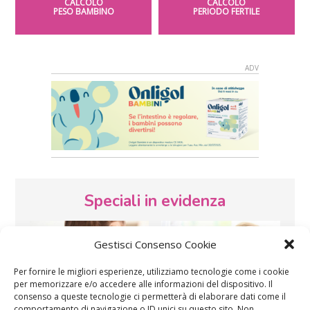
CALCOLO
CALCOLO
PESO BAMBINO
PERIODO FERTILE
Speciali in evidenza
Gestisci Consenso Cookie
Per fornire le migliori esperienze, utilizziamo tecnologie come i cookie
per memorizzare e/o accedere alle informazioni del dispositivo. Il
consenso a queste tecnologie ci permetterà di elaborare dati come il
comportamento di navigazione o ID unici su questo sito. Non