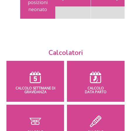
posizioni
neonato
Calcolatori
CALCOLO SETTIMANE DI
CALCOLO
GRAVIDANZA
DATA PARTO