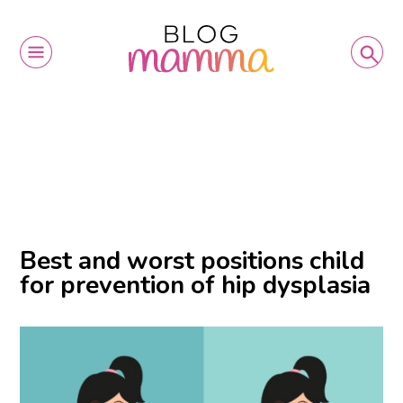
Best and worst positions child
for prevention of hip dysplasia