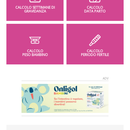
CALCOLO SETTIMANE DI
CALCOLO
GRAVIDANZA
DATA PARTO
CALCOLO
CALCOLO
PESO BAMBINO
PERIODO FERTILE